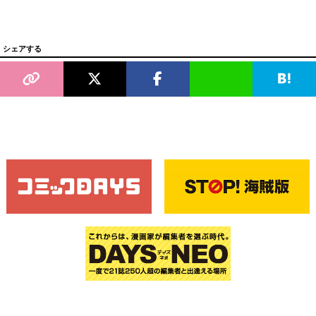
シェアする