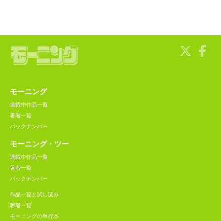
モーニング
連載中作品一覧
著者一覧
バックナンバー
モーニング・ツー
連載中作品一覧
著者一覧
バックナンバー
作品一覧と試し読み
著者一覧
モーニングの単行本