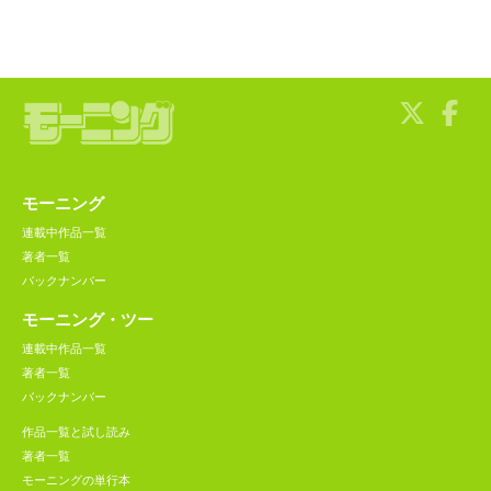
モーニング
連載中作品一覧
著者一覧
バックナンバー
モーニング・ツー
連載中作品一覧
著者一覧
バックナンバー
作品一覧と試し読み
著者一覧
モーニングの単行本