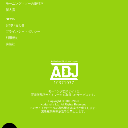
モーニング・ツーの単行本
新人賞
NEWS
お問い合わせ
プライバシー・ポリシー
利用規約
講談社
モーニング公式サイトは
正規版配信サイトマークを取得したサービスです。
Copyright © 2008-2026
Kodansha
Ltd. All Rights Reserved.
このサイトのデータの著作権は講談社が保有します。
無断複製転載放送等は禁止します。