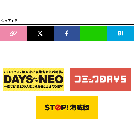
シェアする