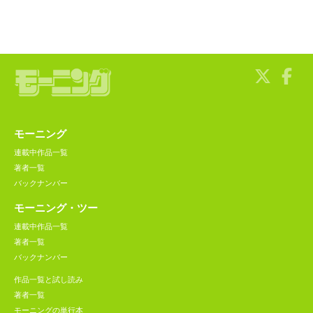
モーニング
連載中作品一覧
著者一覧
バックナンバー
モーニング・ツー
連載中作品一覧
著者一覧
バックナンバー
作品一覧と試し読み
著者一覧
モーニングの単行本