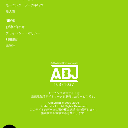
モーニング・ツーの単行本
新人賞
NEWS
お問い合わせ
プライバシー・ポリシー
利用規約
講談社
モーニング公式サイトは
正規版配信サイトマークを取得したサービスです。
Copyright © 2008-2026
Kodansha
Ltd. All Rights Reserved.
このサイトのデータの著作権は講談社が保有します。
無断複製転載放送等は禁止します。