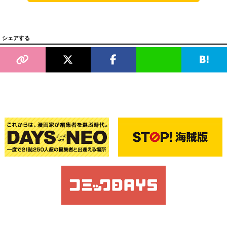
シェアする