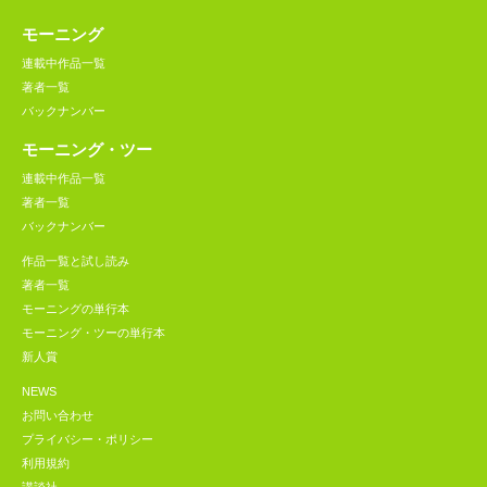
モーニング
連載中作品一覧
著者一覧
バックナンバー
モーニング・ツー
連載中作品一覧
著者一覧
バックナンバー
作品一覧と試し読み
著者一覧
モーニングの単行本
モーニング・ツーの単行本
新人賞
NEWS
お問い合わせ
プライバシー・ポリシー
利用規約