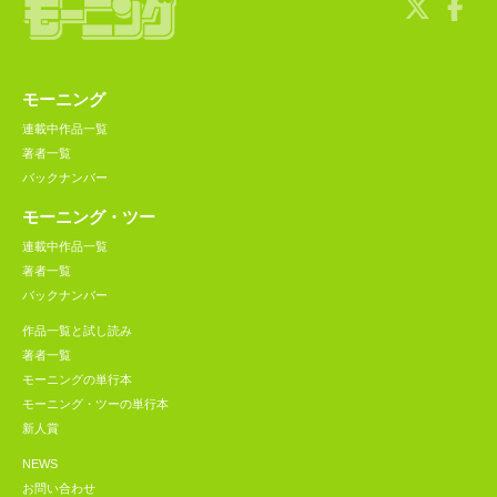
モーニング
連載中作品一覧
著者一覧
バックナンバー
モーニング・ツー
連載中作品一覧
著者一覧
バックナンバー
作品一覧と試し読み
著者一覧
モーニングの単行本
モーニング・ツーの単行本
新人賞
NEWS
お問い合わせ