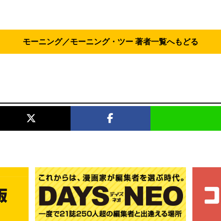
モーニング／モーニング・ツー 著者一覧へもどる