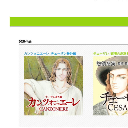
関連作品
カンツォニエーレ チェーザレ番外編
チェーザレ 破壊の創造