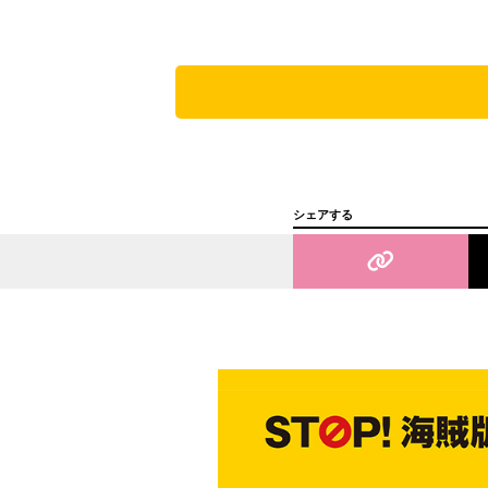
シェアする