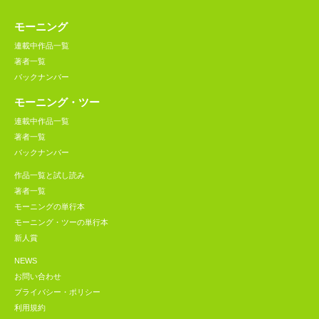
モーニング
連載中作品一覧
著者一覧
バックナンバー
モーニング・ツー
連載中作品一覧
著者一覧
バックナンバー
作品一覧と試し読み
著者一覧
モーニングの単行本
モーニング・ツーの単行本
新人賞
NEWS
お問い合わせ
プライバシー・ポリシー
利用規約