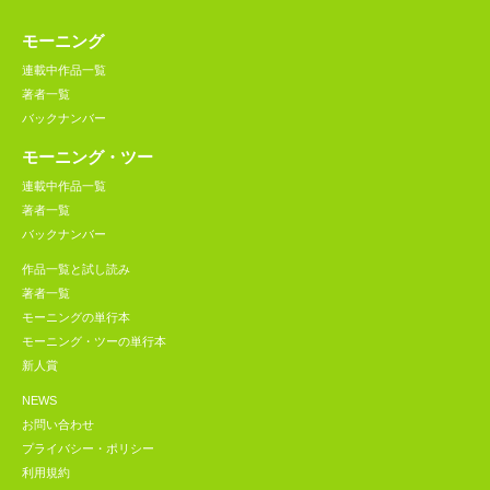
モーニング
連載中作品一覧
著者一覧
バックナンバー
モーニング・ツー
連載中作品一覧
著者一覧
バックナンバー
作品一覧と試し読み
著者一覧
モーニングの単行本
モーニング・ツーの単行本
新人賞
NEWS
お問い合わせ
プライバシー・ポリシー
利用規約