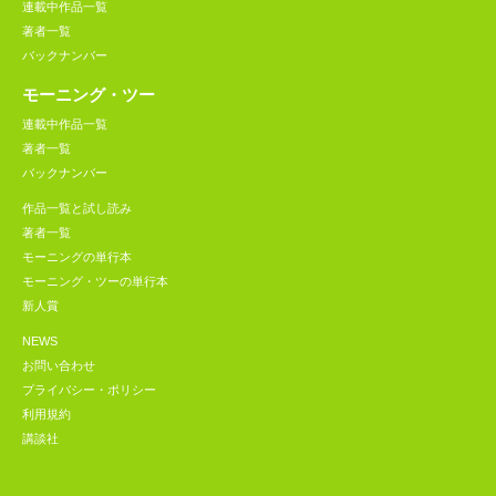
連載中作品一覧
著者一覧
バックナンバー
モーニング・ツー
連載中作品一覧
著者一覧
バックナンバー
作品一覧と試し読み
著者一覧
モーニングの単行本
モーニング・ツーの単行本
新人賞
NEWS
お問い合わせ
プライバシー・ポリシー
利用規約
講談社