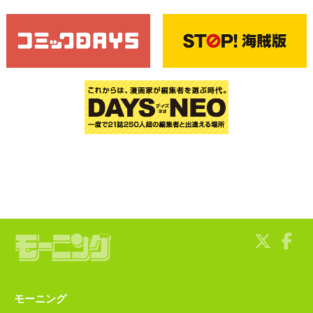
モーニング