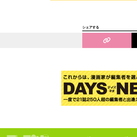
シェアする