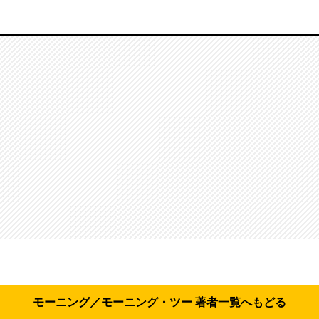
モーニング／モーニング・ツー 著者一覧へもどる