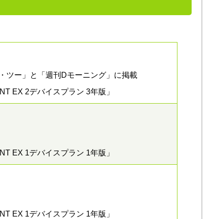
・ツー」と「週刊Dモーニング」に掲載
INT EX 2デバイスプラン 3年版」
INT EX 1デバイスプラン 1年版」
INT EX 1デバイスプラン 1年版」