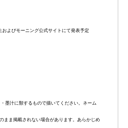
誌上およびモーニング公式サイトにて発表予定
ク・墨汁に類するもので描いてください。ネーム
のまま掲載されない場合があります。あらかじめ