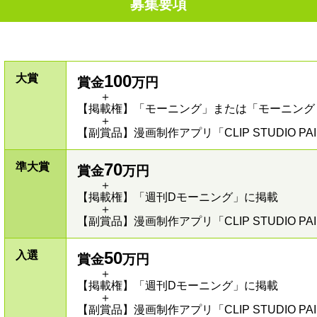
募集要項
100
大賞
賞金
万円
＋
【掲載権】「モーニング」または「モーニング
＋
【副賞品】漫画制作アプリ「CLIP STUDIO PA
70
準大賞
賞金
万円
＋
【掲載権】「週刊Dモーニング」に掲載
＋
【副賞品】漫画制作アプリ「CLIP STUDIO PA
50
入選
賞金
万円
＋
【掲載権】「週刊Dモーニング」に掲載
＋
【副賞品】漫画制作アプリ「CLIP STUDIO PA