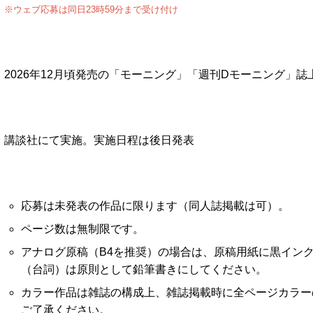
※ウェブ応募は同日23時59分まで受け付け
2026年12月頃発売の「モーニング」「週刊Dモーニング」
講談社にて実施。実施日程は後日発表
応募は未発表の作品に限ります（同人誌掲載は可）。
ページ数は無制限です。
アナログ原稿（B4を推奨）の場合は、原稿用紙に黒イン
（台詞）は原則として鉛筆書きにしてください。
カラー作品は雑誌の構成上、雑誌掲載時に全ページカラー
ご了承ください。