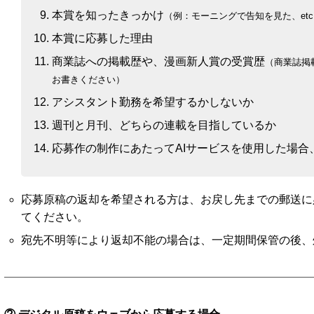
本賞を知ったきっかけ
（例：モーニングで告知を見た、etc
本賞に応募した理由
商業誌への掲載歴や、漫画新人賞の受賞歴
（商業誌掲
お書きください）
アシスタント勤務を希望するかしないか
週刊と月刊、どちらの連載を目指しているか
応募作の制作にあたってAIサービスを使用した場合
応募原稿の返却を希望される方は、お戻し先までの郵送に
てください。
宛先不明等により返却不能の場合は、一定期間保管の後、