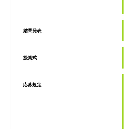
結果発表
授賞式
応募規定