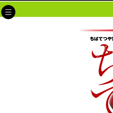
toggle navigation