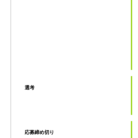
選考
応募締め切り