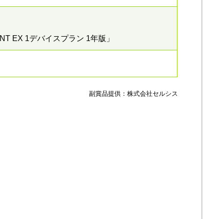
INT EX 1デバイスプラン 1年版」
副賞品提供：株式会社セルシス