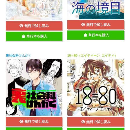
無料で試し読み
無料で試し読み
単行本を購入
単行本を購入
裏社会科けんがく
18＝80（エイティーン エイティ）
無料で試し読み
無料で試し読み