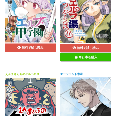
無料で試し読み
無料で試し読み
単行本を購入
えんまさんちのケルベロス
エージェント木星