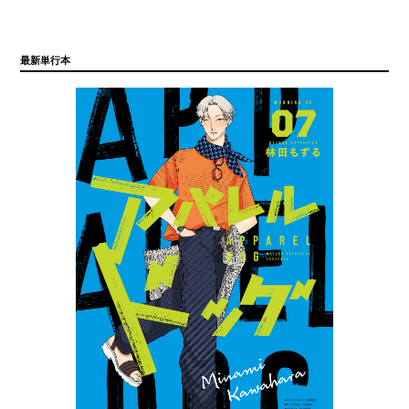
最新単行本