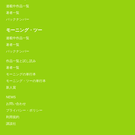
連載中作品一覧
著者一覧
バックナンバー
モーニング・ツー
連載中作品一覧
著者一覧
バックナンバー
作品一覧と試し読み
著者一覧
モーニングの単行本
モーニング・ツーの単行本
新人賞
NEWS
お問い合わせ
プライバシー・ポリシー
利用規約
講談社