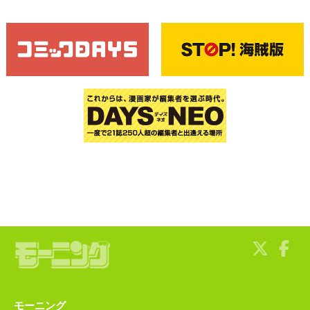
モーニング