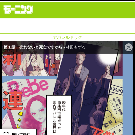
アパレルドッグ