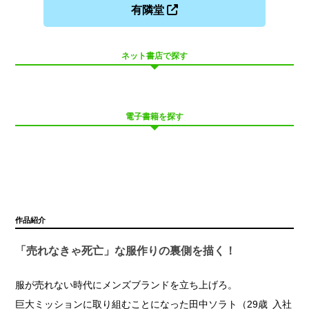
有隣堂
ネット書店で探す
電子書籍を探す
作品紹介
「売れなきゃ死亡」な服作りの裏側を描く！
服が売れない時代にメンズブランドを立ち上げろ。
巨大ミッションに取り組むことになった田中ソラト（29歳 入社