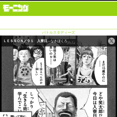
バトルスタディーズ