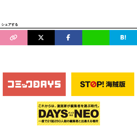
シェアする