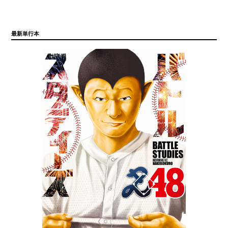
最新単行本