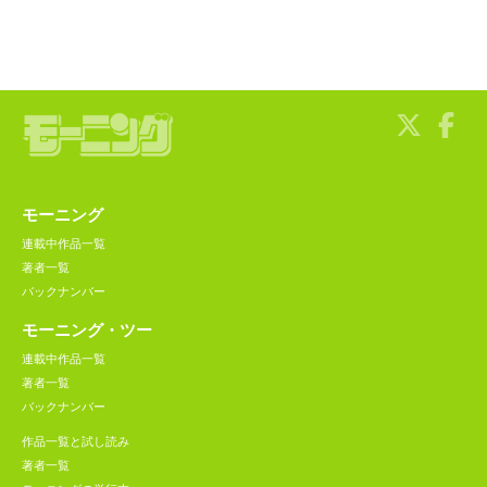
モーニング
連載中作品一覧
著者一覧
バックナンバー
モーニング・ツー
連載中作品一覧
著者一覧
バックナンバー
作品一覧と試し読み
著者一覧