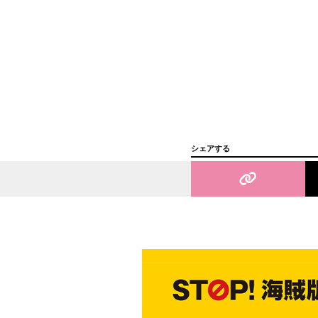
シェアする