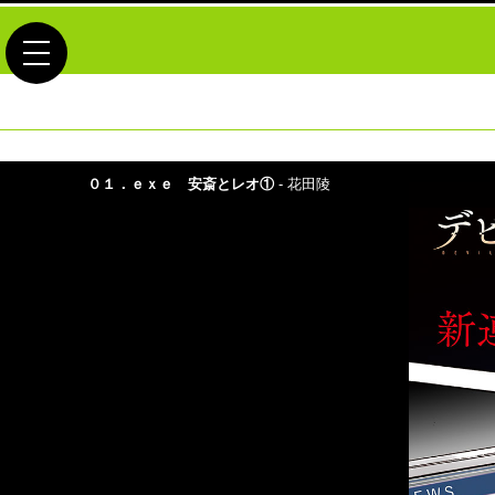
toggle navigation