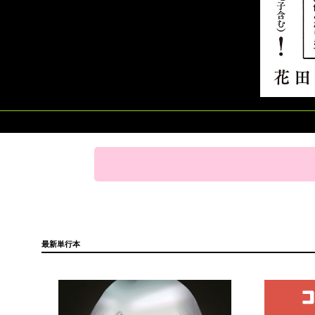
最新単行本