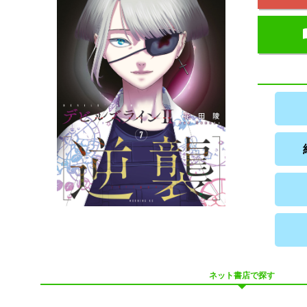
ネット書店で探す