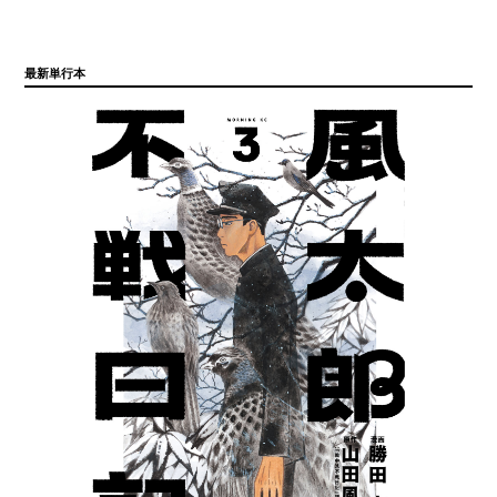
最新単行本