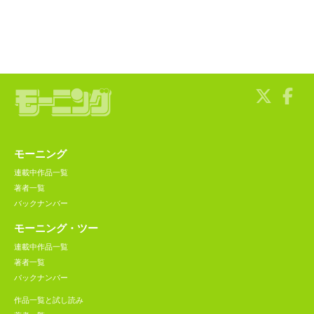
モーニング
連載中作品一覧
著者一覧
バックナンバー
モーニング・ツー
連載中作品一覧
著者一覧
バックナンバー
作品一覧と試し読み