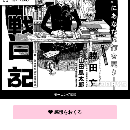
モーニング
掲載
感想をおくる