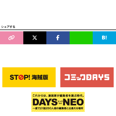
シェアする