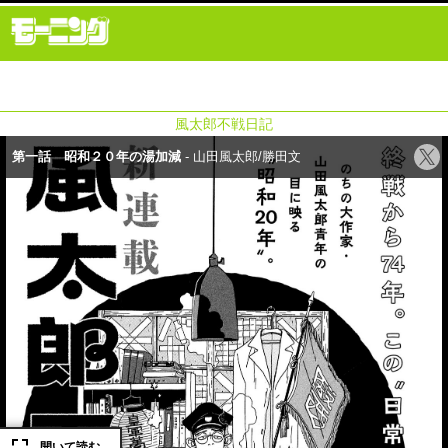
風太郎不戦日記