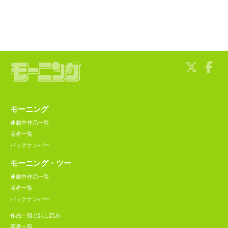
モーニング
連載中作品一覧
著者一覧
バックナンバー
モーニング・ツー
連載中作品一覧
著者一覧
バックナンバー
作品一覧と試し読み
著者一覧