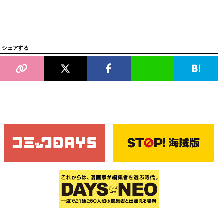
シェアする