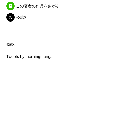
この著者の作品をさがす
公式X
公式X
Tweets by morningmanga