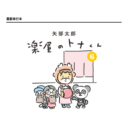
最新単行本