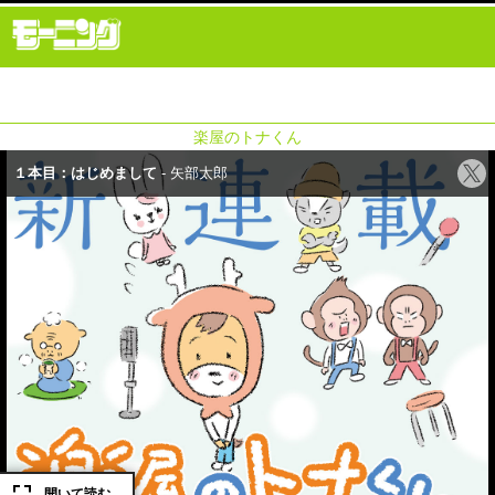
楽屋のトナくん