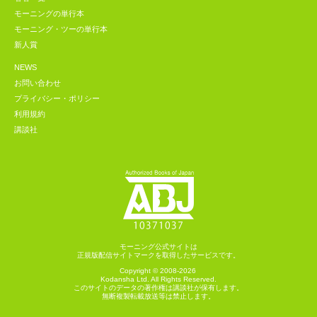
モーニングの単行本
モーニング・ツーの単行本
新人賞
NEWS
お問い合わせ
プライバシー・ポリシー
利用規約
講談社
モーニング公式サイトは
正規版配信サイトマークを取得したサービスです。
Copyright © 2008-2026
Kodansha
Ltd. All Rights Reserved.
このサイトのデータの著作権は講談社が保有します。
無断複製転載放送等は禁止します。