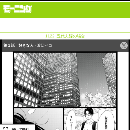
1122 五代夫婦の場合