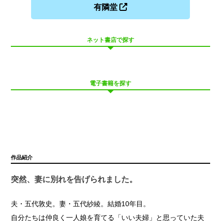
有隣堂
ネット書店で探す
電子書籍を探す
作品紹介
突然、妻に別れを告げられました。
夫・五代敦史。妻・五代紗綾。結婚10年目。
自分たちは仲良く一人娘を育てる「いい夫婦」と思っていた夫