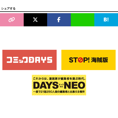
シェアする