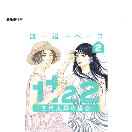
最新単行本