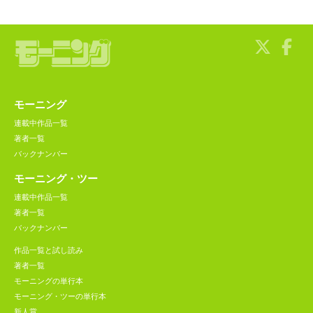
モーニング
連載中作品一覧
著者一覧
バックナンバー
モーニング・ツー
連載中作品一覧
著者一覧
バックナンバー
作品一覧と試し読み
著者一覧
モーニングの単行本
モーニング・ツーの単行本
新人賞