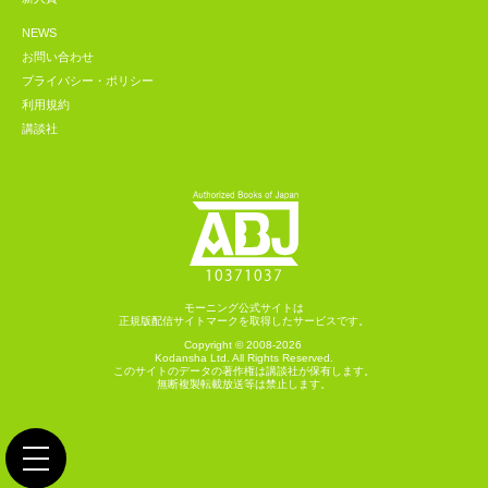
NEWS
お問い合わせ
プライバシー・ポリシー
利用規約
講談社
モーニング公式サイトは
正規版配信サイトマークを取得したサービスです。
Copyright © 2008-2026
Kodansha
Ltd. All Rights Reserved.
このサイトのデータの著作権は講談社が保有します。
無断複製転載放送等は禁止します。
toggle navigation