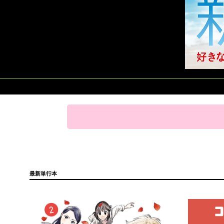
最新単行本