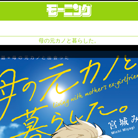
母の元カノと暮らした。