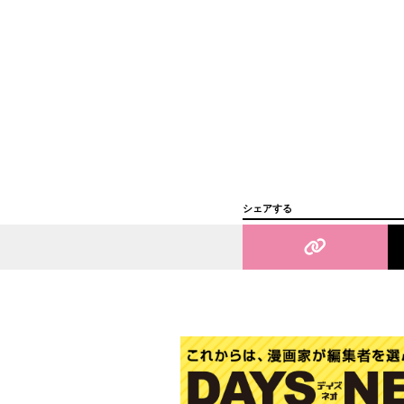
シェアする