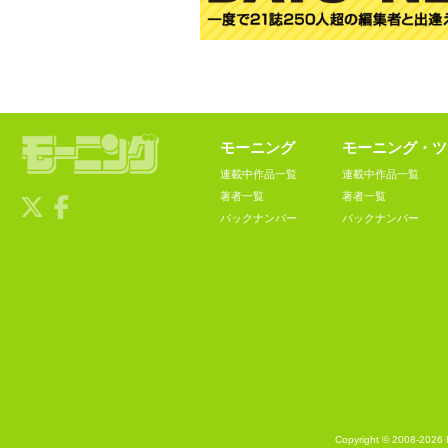
モーニング
モーニング・ツ
連載中作品一覧
連載中作品一覧
著者一覧
著者一覧
バックナンバー
バックナンバー
Copyright © 2008-2026