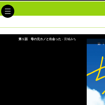
toggle navigation