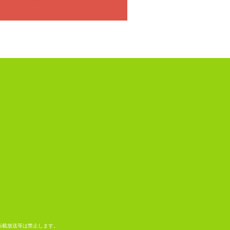
転載放送等は禁止します。