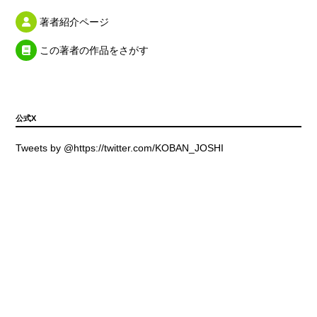
著者紹介ページ
この著者の作品をさがす
公式X
Tweets by @https://twitter.com/KOBAN_JOSHI