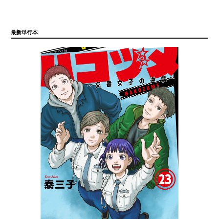
最新単行本