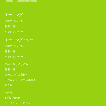
モーニング
連載中作品一覧
著者一覧
バックナンバー
モーニング・ツー
連載中作品一覧
著者一覧
バックナンバー
作品一覧と試し読み
著者一覧
モーニングの単行本
モーニング・ツーの単行本
新人賞
NEWS
お問い合わせ
プライバシー・ポリシー