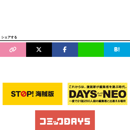
シェアする