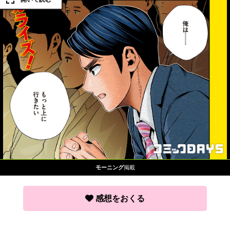
モーニング
掲載
感想をおくる