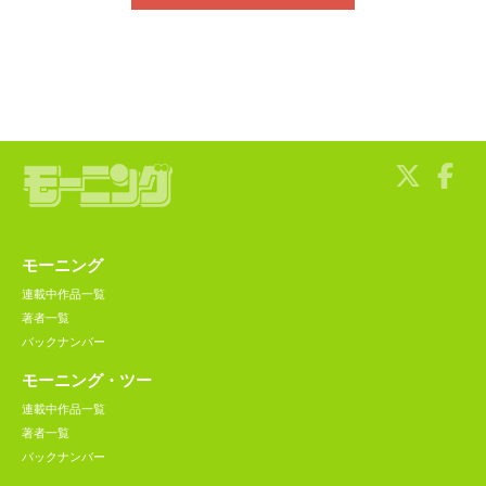
モーニング
連載中作品一覧
著者一覧
バックナンバー
モーニング・ツー
連載中作品一覧
著者一覧
バックナンバー