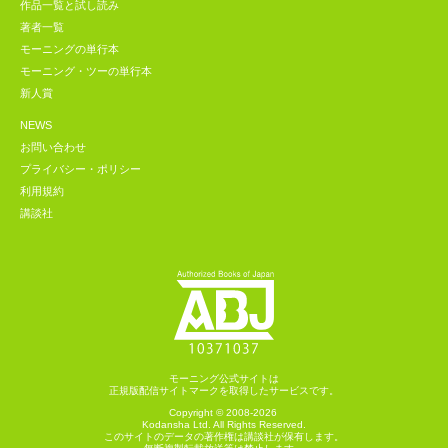
作品一覧と試し読み
著者一覧
モーニングの単行本
モーニング・ツーの単行本
新人賞
NEWS
お問い合わせ
プライバシー・ポリシー
利用規約
講談社
モーニング公式サイトは
正規版配信サイトマークを取得したサービスです。
Copyright © 2008-2026
Kodansha
Ltd. All Rights Reserved.
このサイトのデータの著作権は講談社が保有します。