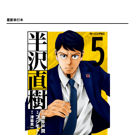
最新単行本