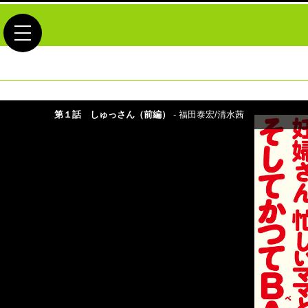
toggle navigation