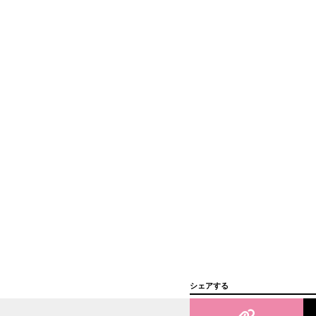
シェアする