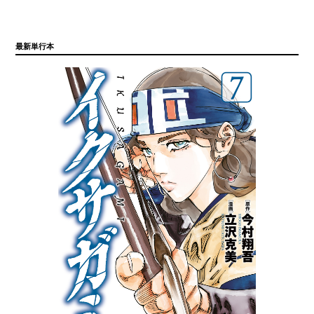
最新単行本