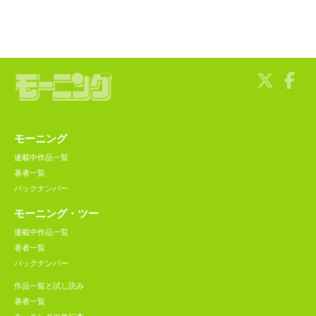
モーニング
連載中作品一覧
著者一覧
バックナンバー
モーニング・ツー
連載中作品一覧
著者一覧
バックナンバー
作品一覧と試し読み
著者一覧