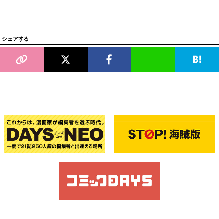
シェアする