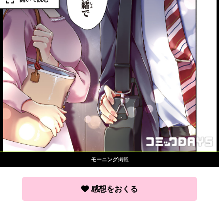
モーニング
掲載
感想をおくる