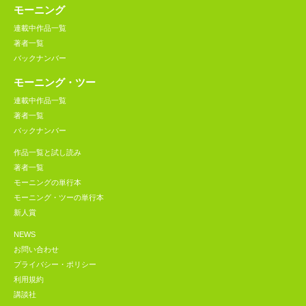
モーニング
連載中作品一覧
著者一覧
バックナンバー
モーニング・ツー
連載中作品一覧
著者一覧
バックナンバー
作品一覧と試し読み
著者一覧
モーニングの単行本
モーニング・ツーの単行本
新人賞
NEWS
お問い合わせ
プライバシー・ポリシー
利用規約
講談社