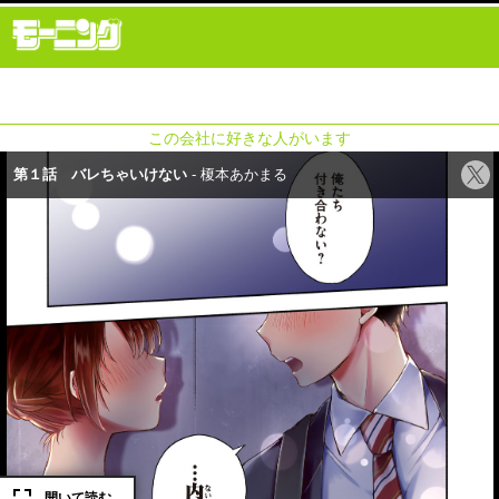
この会社に好きな人がいます