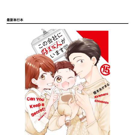
最新単行本