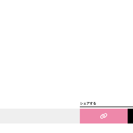
シェアする