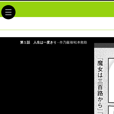
toggle navigation