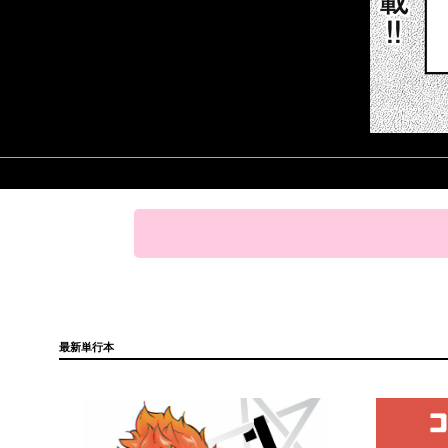
最新単行本