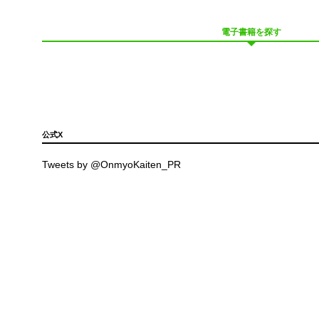
電子書籍を探す
公式X
Tweets by @OnmyoKaiten_PR