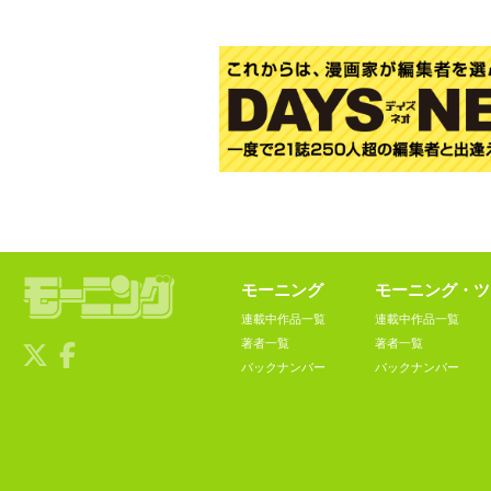
モーニング
モーニング・ツ
連載中作品一覧
連載中作品一覧
著者一覧
著者一覧
バックナンバー
バックナンバー