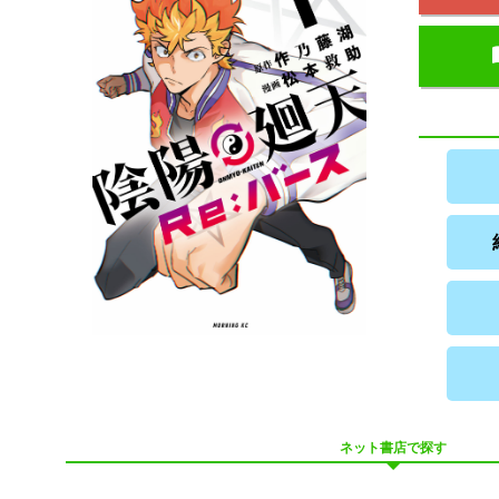
ネット書店で探す