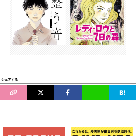
シェアする