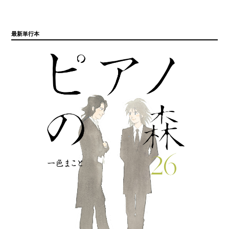
最新単行本