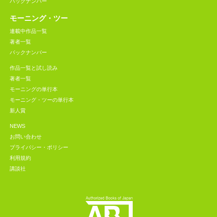
バックナンバー
モーニング・ツー
連載中作品一覧
著者一覧
バックナンバー
作品一覧と試し読み
著者一覧
モーニングの単行本
モーニング・ツーの単行本
新人賞
NEWS
お問い合わせ
プライバシー・ポリシー
利用規約
講談社