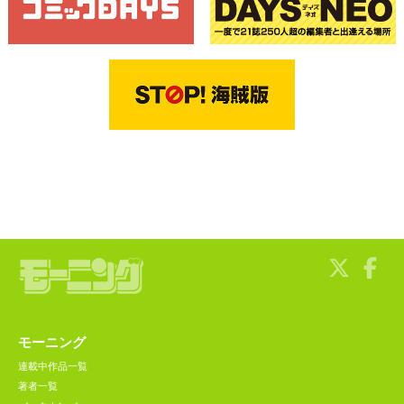
モーニング
連載中作品一覧
著者一覧