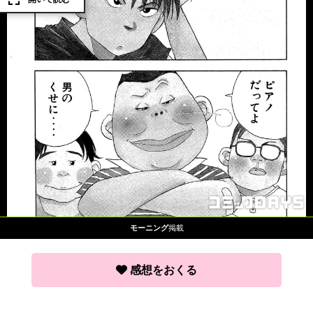
モーニング
掲載
感想をおくる