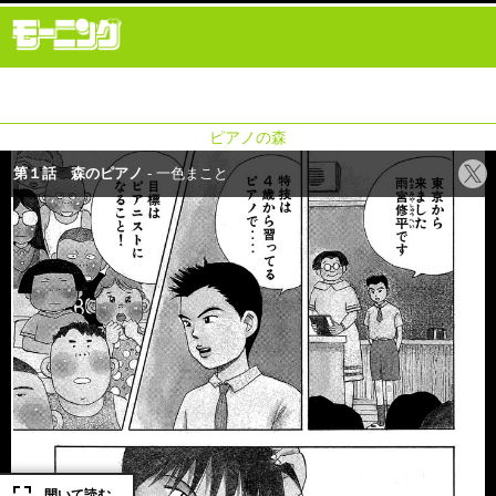
ピアノの森