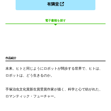
有隣堂
電子書籍を探す
作品紹介
未来。ヒトと同じようにロボットが闊歩する世界で、ヒトは、
ロボットは、どう生きるのか。
手塚治虫文化賞新生賞受賞作家が描く、科学と心で紡がれた、
ロマンティック・フューチャー。