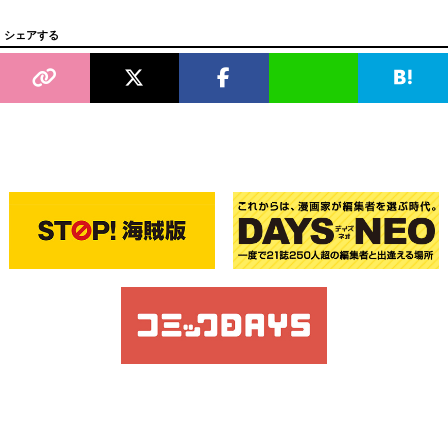
シェアする