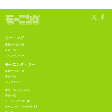
モーニング
連載中作品一覧
著者一覧
バックナンバー
モーニング・ツー
連載中作品一覧
著者一覧
バックナンバー
作品一覧と試し読み
著者一覧
モーニングの単行本
モーニング・ツーの単行本