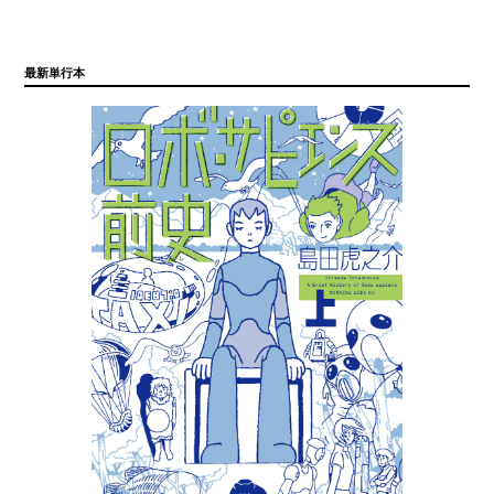
最新単行本