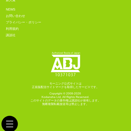
新人賞
NEWS
お問い合わせ
プライバシー・ポリシー
利用規約
講談社
モーニング公式サイトは
正規版配信サイトマークを取得したサービスです。
Copyright © 2008-2026
Kodansha
Ltd. All Rights Reserved.
このサイトのデータの著作権は講談社が保有します。
無断複製転載放送等は禁止します。
toggle navigation