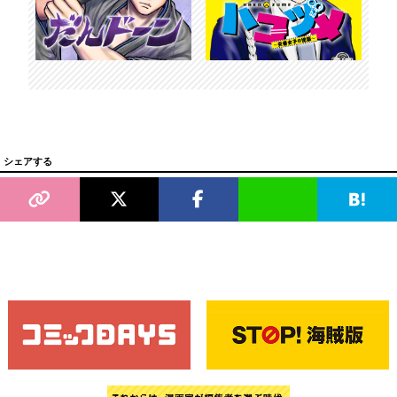
シェアする