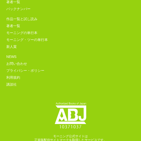
著者一覧
バックナンバー
作品一覧と試し読み
著者一覧
モーニングの単行本
モーニング・ツーの単行本
新人賞
NEWS
お問い合わせ
プライバシー・ポリシー
利用規約
講談社
モーニング公式サイトは
正規版配信サイトマークを取得したサービスです。