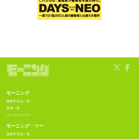
モーニング
連載中作品一覧
著者一覧
バックナンバー
モーニング・ツー
連載中作品一覧