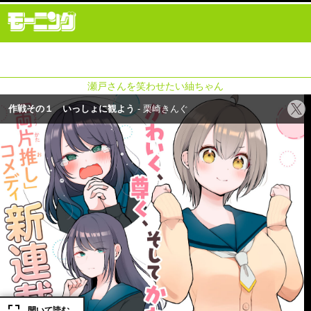
瀬戸さんを笑わせたい紬ちゃん