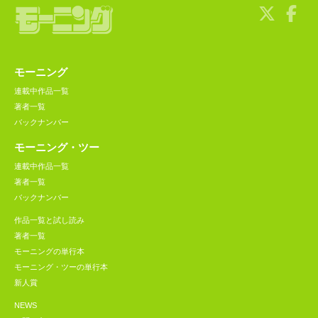
モーニング
連載中作品一覧
著者一覧
バックナンバー
モーニング・ツー
連載中作品一覧
著者一覧
バックナンバー
作品一覧と試し読み
著者一覧
モーニングの単行本
モーニング・ツーの単行本
新人賞
NEWS