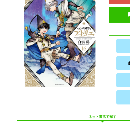
ネット書店で探す