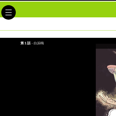
toggle navigation