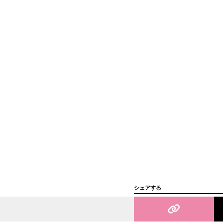
シェアする