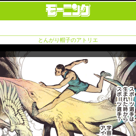
とんがり帽子のアトリエ