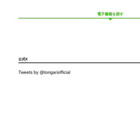
電子書籍を探す
公式X
Tweets by @tongariofficial