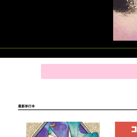
最新単行本