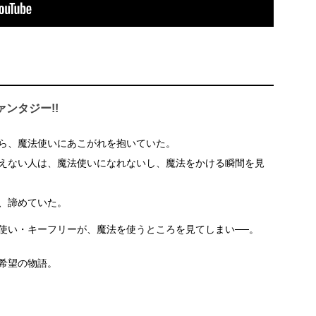
ンタジー!!
ら、魔法使いにあこがれを抱いていた。
えない人は、魔法使いになれないし、魔法をかける瞬間を見
、諦めていた。
使い・キーフリーが、魔法を使うところを見てしまい──。
希望の物語。