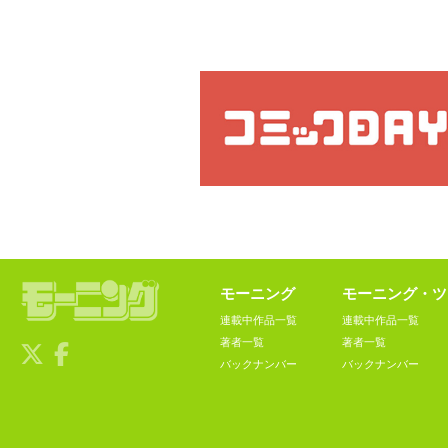
モーニング
モーニング・ツ
連載中作品一覧
連載中作品一覧
著者一覧
著者一覧
バックナンバー
バックナンバー