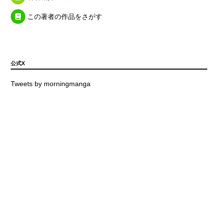
この著者の作品をさがす
公式X
Tweets by morningmanga