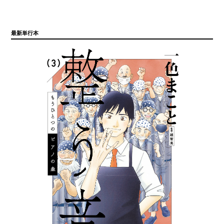
最新単行本