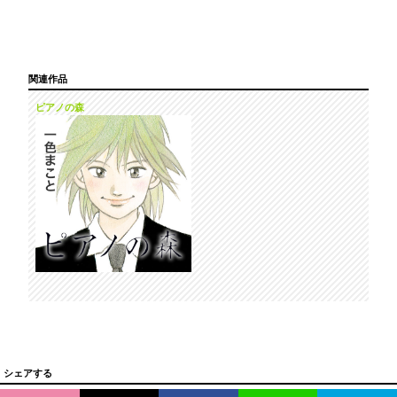
関連作品
ピアノの森
シェアする