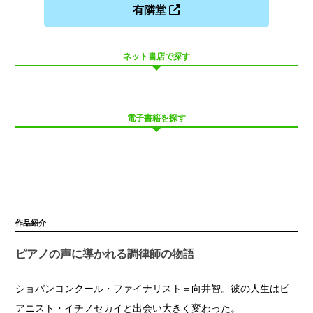
有隣堂
ネット書店で探す
電子書籍を探す
作品紹介
ピアノの声に導かれる調律師の物語
ショパンコンクール・ファイナリスト＝向井智。彼の人生はピ
アニスト・イチノセカイと出会い大きく変わった。