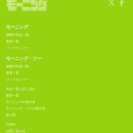
モーニング
連載中作品一覧
著者一覧
バックナンバー
モーニング・ツー
連載中作品一覧
著者一覧
バックナンバー
作品一覧と試し読み
著者一覧
モーニングの単行本
モーニング・ツーの単行本
新人賞
NEWS
お問い合わせ