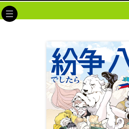
toggle navigation