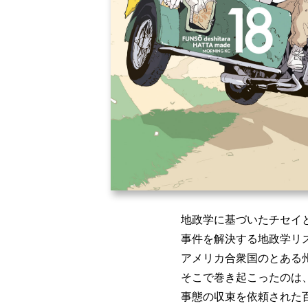
地政学に基づいたチセイ
事件を解決する地政学リ
アメリカ合衆国のとある
そこで巻き起こったのは
事態の収束を依頼された