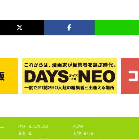
作品一覧と試し読み
NEWS
ー
著者一覧
お問い合わせ