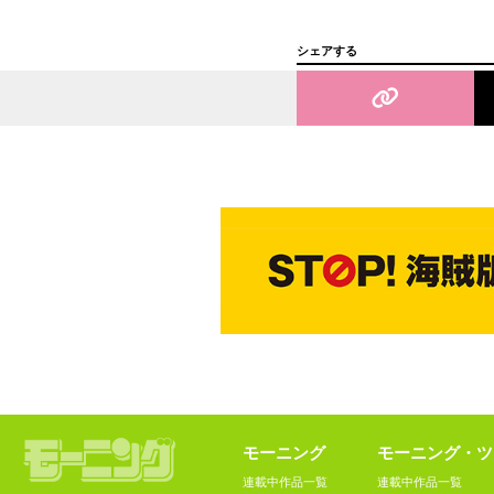
シェアする
モーニング
モーニング・ツ
連載中作品一覧
連載中作品一覧