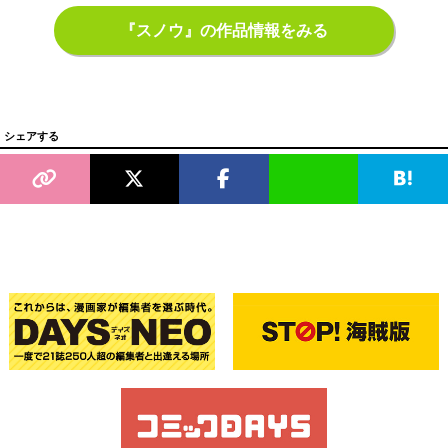
『スノウ』の作品情報をみる
シェアする