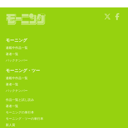
モーニング
連載中作品一覧
著者一覧
バックナンバー
モーニング・ツー
連載中作品一覧
著者一覧
バックナンバー
作品一覧と試し読み
著者一覧
モーニングの単行本
モーニング・ツーの単行本
新人賞