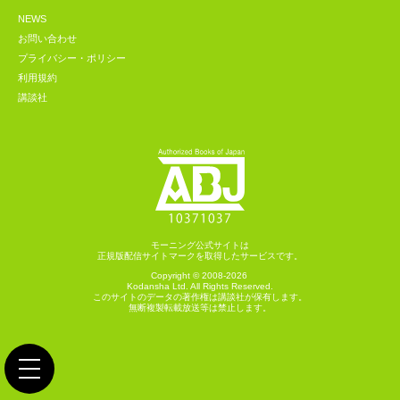
NEWS
お問い合わせ
プライバシー・ポリシー
利用規約
講談社
モーニング公式サイトは
正規版配信サイトマークを取得したサービスです。
Copyright © 2008-2026
Kodansha
Ltd. All Rights Reserved.
このサイトのデータの著作権は講談社が保有します。
無断複製転載放送等は禁止します。
toggle navigation