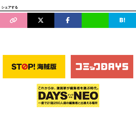
シェアする