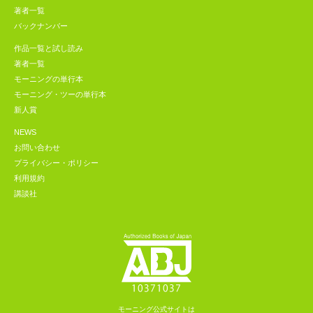
著者一覧
バックナンバー
作品一覧と試し読み
著者一覧
モーニングの単行本
モーニング・ツーの単行本
新人賞
NEWS
お問い合わせ
プライバシー・ポリシー
利用規約
講談社
モーニング公式サイトは