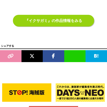
『イクサガミ』の作品情報をみる
シェアする