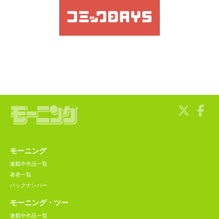
モーニング
連載中作品一覧
著者一覧
バックナンバー
モーニング・ツー
連載中作品一覧