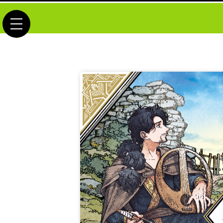
toggle navigation