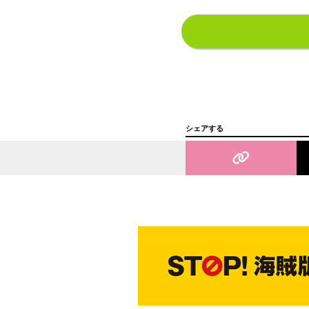
シェアする