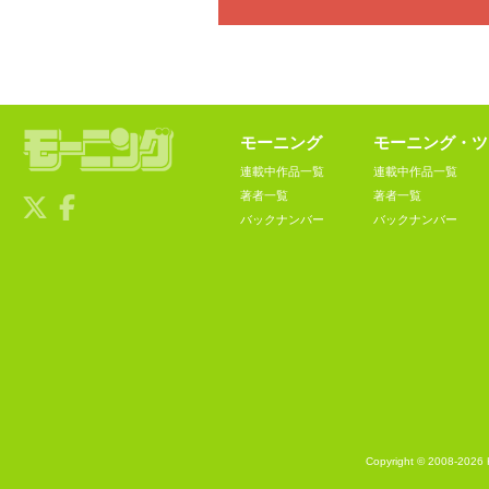
モーニング
モーニング・ツ
連載中作品一覧
連載中作品一覧
著者一覧
著者一覧
バックナンバー
バックナンバー
Copyright © 2008-2026