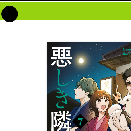
toggle navigation