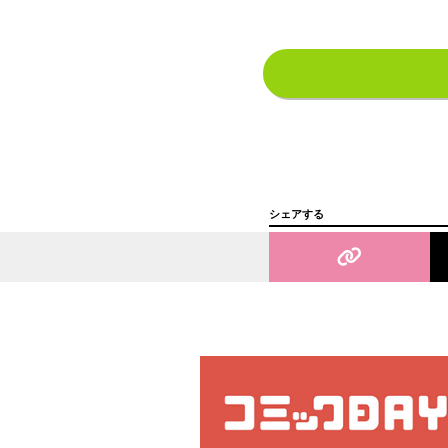
シェアする