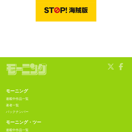
モーニング
連載中作品一覧
著者一覧
バックナンバー
モーニング・ツー
連載中作品一覧