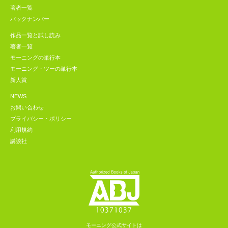
著者一覧
バックナンバー
作品一覧と試し読み
著者一覧
モーニングの単行本
モーニング・ツーの単行本
新人賞
NEWS
お問い合わせ
プライバシー・ポリシー
利用規約
講談社
モーニング公式サイトは