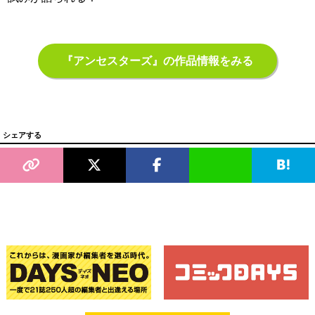
『アンセスターズ』の作品情報をみる
シェアする