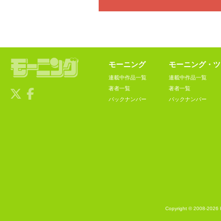
モーニング
モーニング・ツ
連載中作品一覧
連載中作品一覧
著者一覧
著者一覧
バックナンバー
バックナンバー
Copyright © 2008-2026