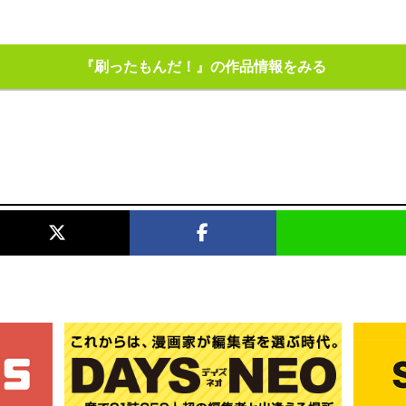
『刷ったもんだ！』の作品情報をみる