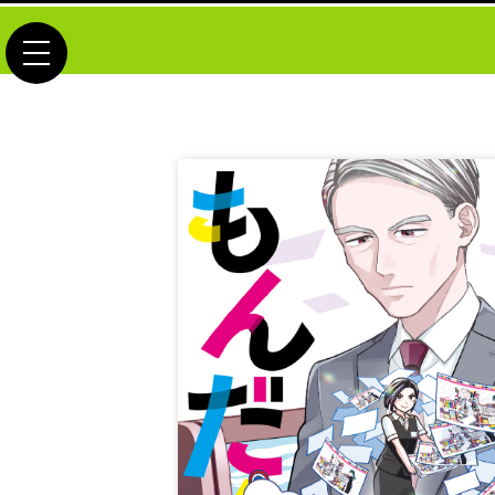
toggle navigation