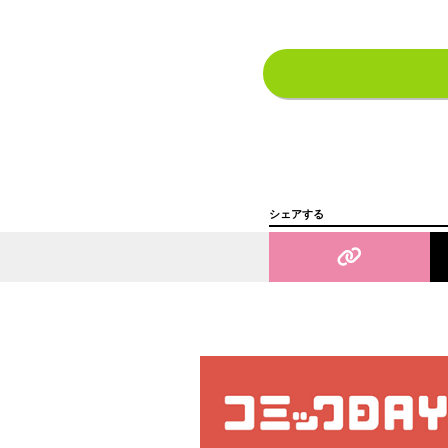
シェアする