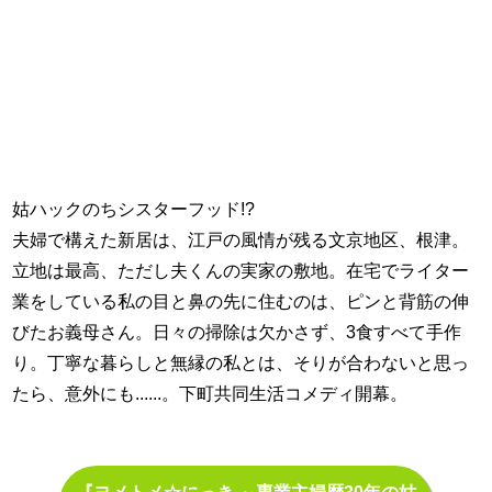
姑ハックのちシスターフッド!?
夫婦で構えた新居は、江戸の風情が残る文京地区、根津。
立地は最高、ただし夫くんの実家の敷地。在宅でライター
業をしている私の目と鼻の先に住むのは、ピンと背筋の伸
びたお義母さん。日々の掃除は欠かさず、3食すべて手作
り。丁寧な暮らしと無縁の私とは、そりが合わないと思っ
たら、意外にも......。下町共同生活コメディ開幕。