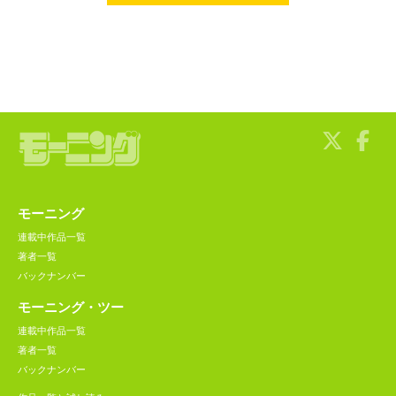
モーニング
連載中作品一覧
著者一覧
バックナンバー
モーニング・ツー
連載中作品一覧
著者一覧
バックナンバー