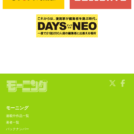
モーニング
連載中作品一覧
著者一覧
バックナンバー