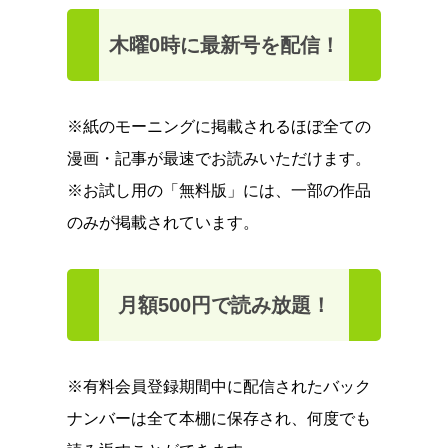
木曜0時に最新号を配信！
※紙のモーニングに掲載されるほぼ全ての
漫画・記事が最速でお読みいただけます。
※お試し用の「無料版」には、一部の作品
のみが掲載されています。
月額500円で読み放題！
※有料会員登録期間中に配信されたバック
ナンバーは全て本棚に保存され、何度でも