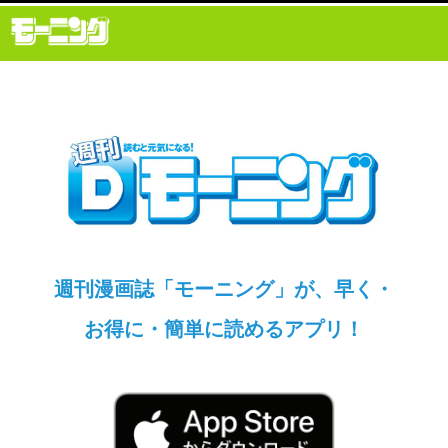
週刊漫画誌「モーニング」が、早く・
お得に・簡単に読めるアプリ！