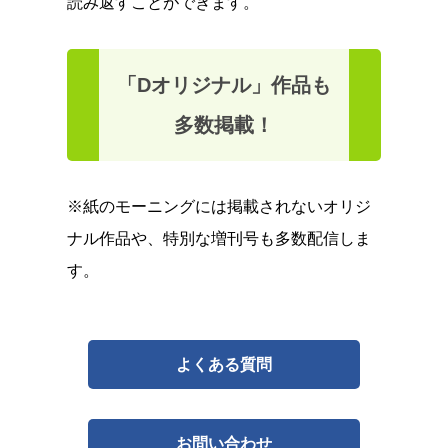
読み返すことができます。
「Dオリジナル」作品も
多数掲載！
※紙のモーニングには掲載されないオリジ
ナル作品や、特別な増刊号も多数配信しま
す。
よくある質問
お問い合わせ