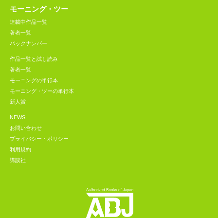
モーニング・ツー
連載中作品一覧
著者一覧
バックナンバー
作品一覧と試し読み
著者一覧
モーニングの単行本
モーニング・ツーの単行本
新人賞
NEWS
お問い合わせ
プライバシー・ポリシー
利用規約
講談社