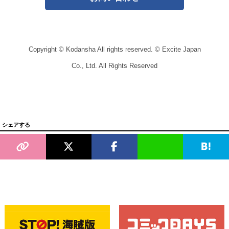
Copyright © Kodansha All rights reserved. © Excite Japan
Co., Ltd. All Rights Reserved
シェアする