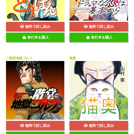
無料で試し読み
無料で試し読み
単行本を購入
単行本を購入
二階堂地獄ゴルフ
猫奥
無料で試し読み
無料で試し読み