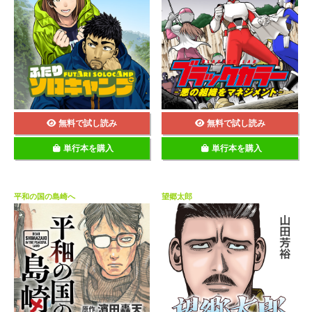
無料で試し読み
無料で試し読み
単行本を購入
単行本を購入
平和の国の島崎へ
望郷太郎