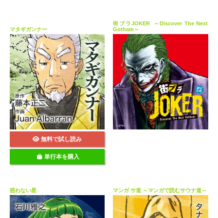
街ブラJOKER ～Discover The Next
マタギガンナー
Gotham～
無料で試し読み
単行本を購入
惑わない星
マンガ サ道 ～マンガで読むサウナ道～