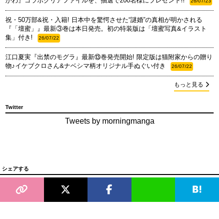
かわ』コラボクリアファイルを、抽選で200名様にプレゼント!!
26/07/23
祝・50万部&祝・入籍! 日本中を驚愕させた“謎婚”の真相が明かされる
『「壇蜜」』最新③巻は本日発売。初の特装版は「壇蜜写真&イラスト
集」付き!
26/07/22
江口夏実『出禁のモグラ』最新⑬巻発売開始! 限定版は猫附家からの贈り
物♪イケブクロさん&ナベシマ柄オリジナル手ぬぐい付き
26/07/22
もっと見る
Twitter
Tweets by morningmanga
シェアする