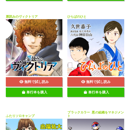
票読みのヴィクトリア
ひらばのひと
無料で試し読み
無料で試し読み
単行本を購入
単行本を購入
ブラックカラー 悪の組織をマネジメン
ふたりソロキャンプ
ト