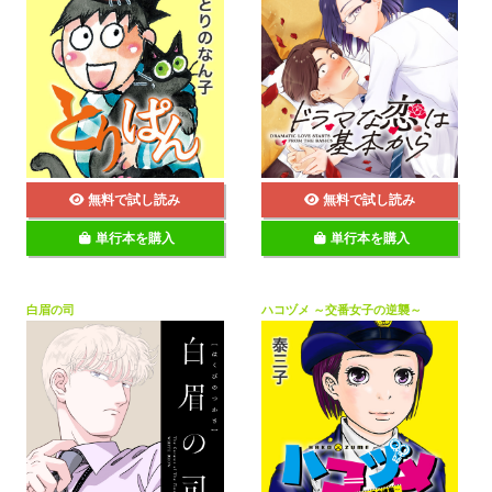
無料で試し読み
無料で試し読み
単行本を購入
単行本を購入
白眉の司
ハコヅメ ～交番女子の逆襲～