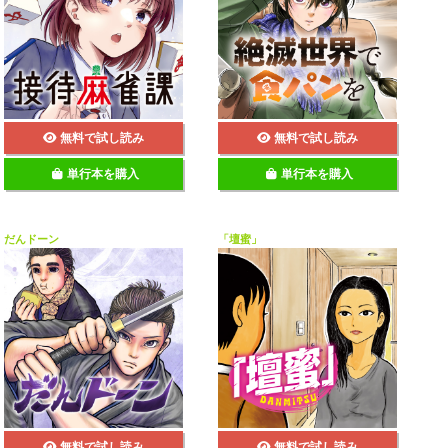
無料で試し読み
無料で試し読み
単行本を購入
単行本を購入
だんドーン
「壇蜜」
無料で試し読み
無料で試し読み