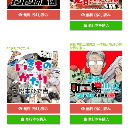
無料で試し読み
無料で試し読み
単行本を購入
異世界町工場無双 ～信頼と実績の異
いきものがたり
世界征服～
無料で試し読み
無料で試し読み
単行本を購入
単行本を購入