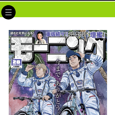
toggle navigation