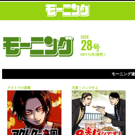
2026
28
号
06/11(木)発売！
モーニング連
アクトクの楽園
兄貴！メシですよ