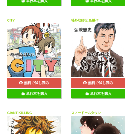
単行本を購入
単行本を購入
CITY
社外取締役 島耕作
無料で試し読み
無料で試し読み
単行本を購入
単行本を購入
GIANT KILLING
スノードームタウン