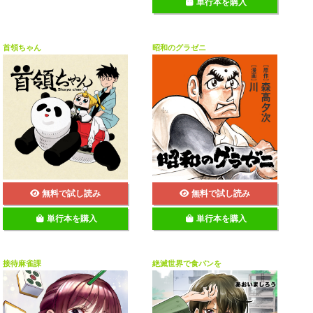
単行本を購入
首領ちゃん
昭和のグラゼニ
無料で試し読み
無料で試し読み
単行本を購入
単行本を購入
接待麻雀課
絶滅世界で食パンを