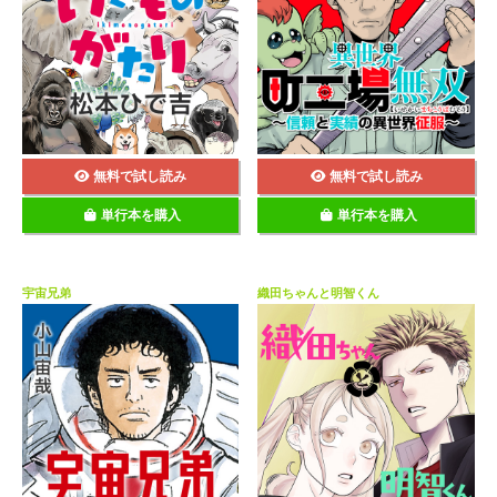
無料で試し読み
無料で試し読み
単行本を購入
単行本を購入
宇宙兄弟
織田ちゃんと明智くん