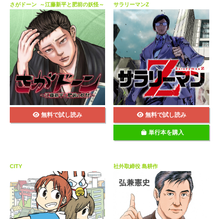
さがドーン ～江藤新平と肥前の妖怪～
サラリーマンZ
無料で試し読み
無料で試し読み
単行本を購入
CITY
社外取締役 島耕作