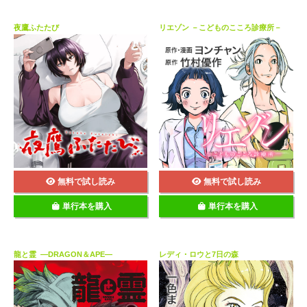
夜鷹ふたたび
リエゾン －こどものこころ診療所－
無料で試し読み
無料で試し読み
単行本を購入
単行本を購入
龍と霊 ―DRAGON＆APE―
レディ・ロウと7日の森