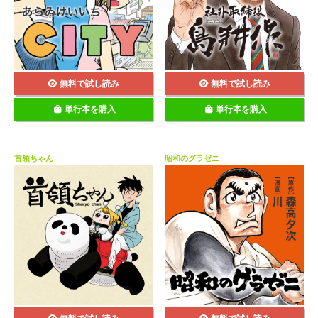
無料で試し読み
無料で試し読み
単行本を購入
単行本を購入
首領ちゃん
昭和のグラゼニ