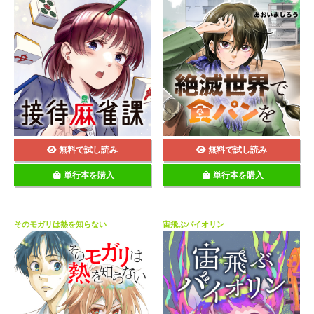
無料で試し読み
無料で試し読み
単行本を購入
単行本を購入
そのモガリは熱を知らない
宙飛ぶバイオリン