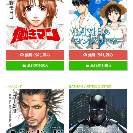
無料で試し読み
無料で試し読み
単行本を購入
単行本を購入
バガボンド
BATMAN JUSTICE BUSTER