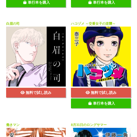
単行本を購入
単行本を購入
白眉の司
ハコヅメ ～交番女子の逆襲～
無料で試し読み
無料で試し読み
単行本を購入
働きマン
8月31日のロングサマー