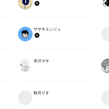
ササキエンジュ
市川マサ
秋月りす