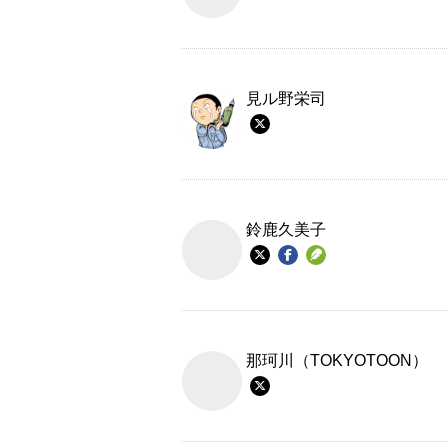
見ル野栄司
鈴鹿久美子
那珂川（TOKYOTOON）