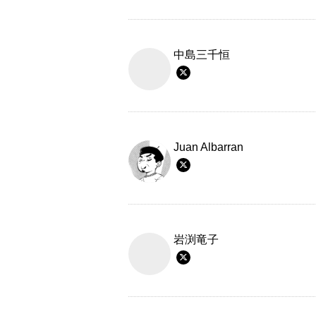
中島三千恒
Juan Albarran
岩渕竜子