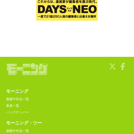
モーニング
連載中作品一覧
著者一覧
バックナンバー
モーニング・ツー
連載中作品一覧