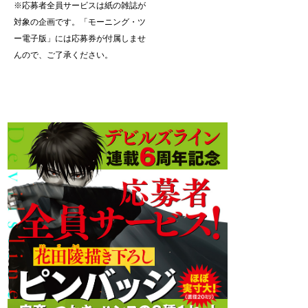
※応募者全員サービスは紙の雑誌が
対象の企画です。「モーニング・ツ
ー電子版」には応募券が付属しませ
んので、ご了承ください。