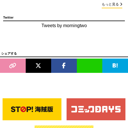
もっと見る
Twitter
Tweets by morningtwo
シェアする