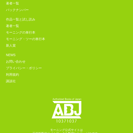
著者一覧
バックナンバー
作品一覧と試し読み
著者一覧
モーニングの単行本
モーニング・ツーの単行本
新人賞
NEWS
お問い合わせ
プライバシー・ポリシー
利用規約
講談社
モーニング公式サイトは