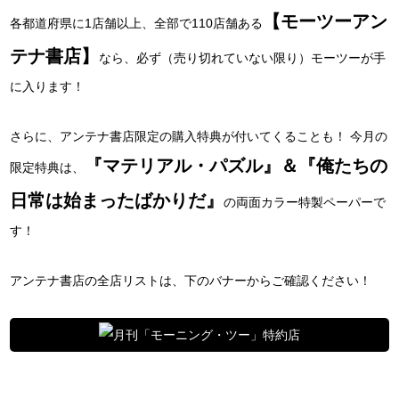
【モーツーアン
各都道府県に1店舗以上、全部で110店舗ある
テナ書店】
なら、必ず（売り切れていない限り）モーツーが手
に入ります！
さらに、アンテナ書店限定の購入特典が付いてくることも！ 今月の
『マテリアル・パズル』＆『俺たちの
限定特典は、
日常は始まったばかりだ』
の両面カラー特製ペーパーで
す！
アンテナ書店の全店リストは、下のバナーからご確認ください！