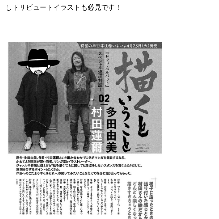
しトリビュートイラストも必見です！