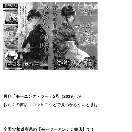
月刊「モーニング・ツー」5号（2019）
が、
お近くの書店・コンビニなどで見つからないときは……
全国47都道府県の【モーツーアンテナ書店】で！