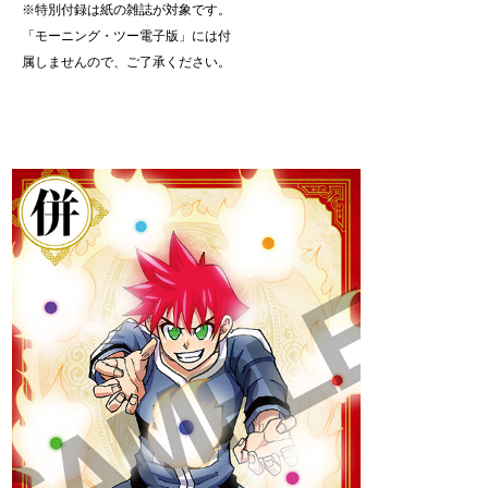
※特別付録は紙の雑誌が対象です。
「モーニング・ツー電子版」には付
属しませんので、ご了承ください。