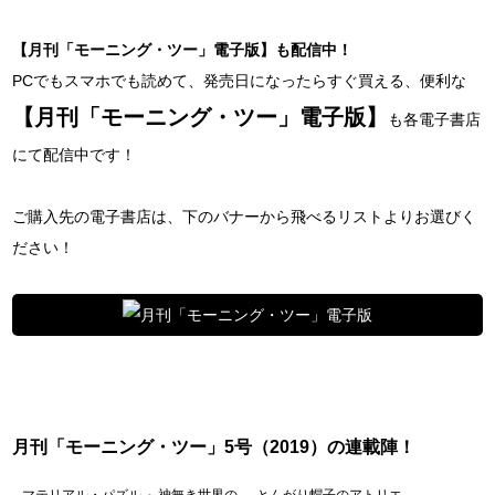
【月刊「モーニング・ツー」電子版】も配信中！
PCでもスマホでも読めて、発売日になったらすぐ買える、便利な
【月刊「モーニング・ツー」電子版】
も各電子書店
にて配信中です！
ご購入先の電子書店は、下のバナーから飛べるリストよりお選びく
ださい！
月刊「モーニング・ツー」5号（2019）の連載陣！