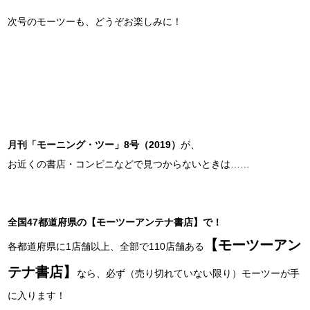
次号のモーツーも、どうぞお楽しみに！
月刊「モーニング・ツー」8号（2019）
が、
お近くの書店・コンビニなどで見つからないときは……
全国47都道府県の【モーツーアンテナ書店】で！
【モーツーアン
各都道府県に1店舗以上、全部で110店舗ある
テナ書店】
なら、必ず（売り切れていない限り）モーツーが手
に入ります！