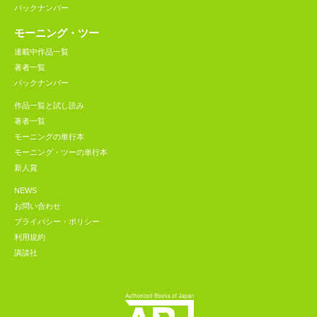
バックナンバー
モーニング・ツー
連載中作品一覧
著者一覧
バックナンバー
作品一覧と試し読み
著者一覧
モーニングの単行本
モーニング・ツーの単行本
新人賞
NEWS
お問い合わせ
プライバシー・ポリシー
利用規約
講談社