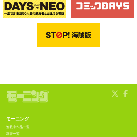
モーニング
連載中作品一覧
著者一覧