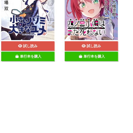
試し読み
試し読み
単行本を購入
単行本を購入