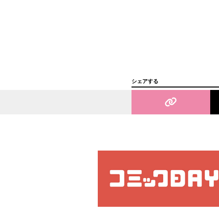
シェアする