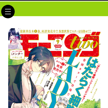
toggle navigation