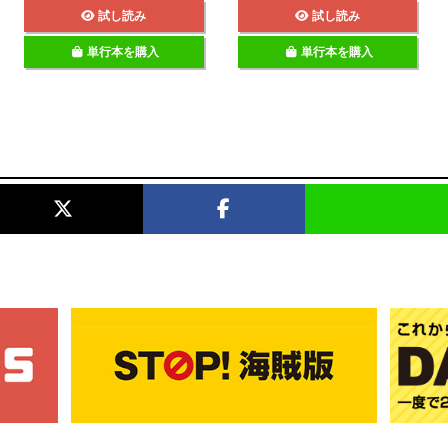
試し読み
試し読み
単行本を購入
単行本を購入