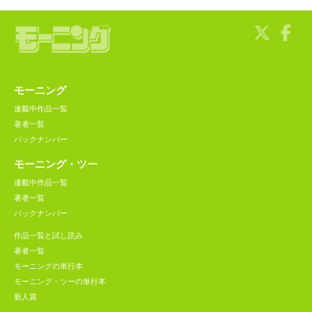
モーニング
連載中作品一覧
著者一覧
バックナンバー
モーニング・ツー
連載中作品一覧
著者一覧
バックナンバー
作品一覧と試し読み
著者一覧
モーニングの単行本
モーニング・ツーの単行本
新人賞