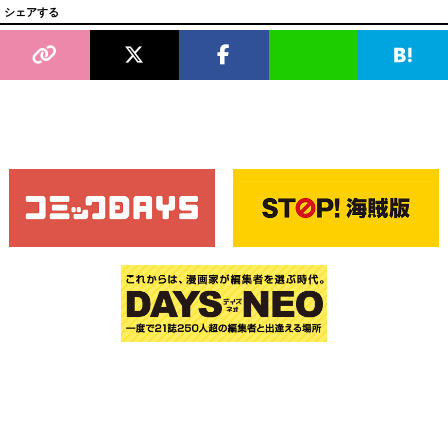
シェアする