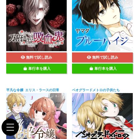
無料で試し読み
無料で試し読み
単行本を購入
単行本を購入
平凡な令嬢 エリス・ラースの日常
ベオグラードメトロの子供たち
toggle navigation