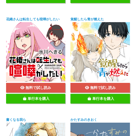
花織さんは転生しても喧嘩がしたい
覚醒したら青が燃えた
無料で試し読み
無料で試し読み
単行本を購入
単行本を購入
書くなる我ら
かたすみのきおく