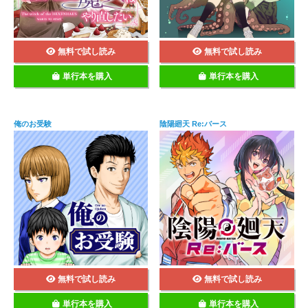
無料で試し読み
無料で試し読み
単行本を購入
単行本を購入
俺のお受験
陰陽廻天 Re:バース
無料で試し読み
無料で試し読み
単行本を購入
単行本を購入