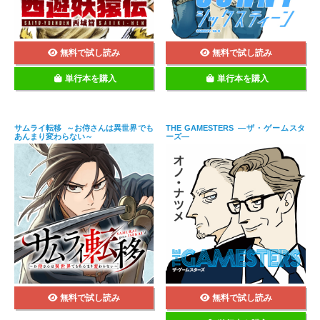
無料で試し読み
無料で試し読み
単行本を購入
単行本を購入
サムライ転移 ～お侍さんは異世界でも
THE GAMESTERS ―ザ・ゲームスタ
あんまり変わらない～
ーズ―
無料で試し読み
無料で試し読み