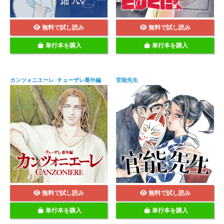
無料で試し読み
無料で試し読み
単行本を購入
単行本を購入
カンツォニエーレ チェーザレ番外編
官能先生
無料で試し読み
無料で試し読み
単行本を購入
単行本を購入