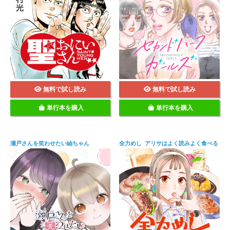
無料で試し読み
無料で試し読み
単行本を購入
単行本を購入
瀬戸さんを笑わせたい紬ちゃん
全力めし アリサはよく読みよく食べる