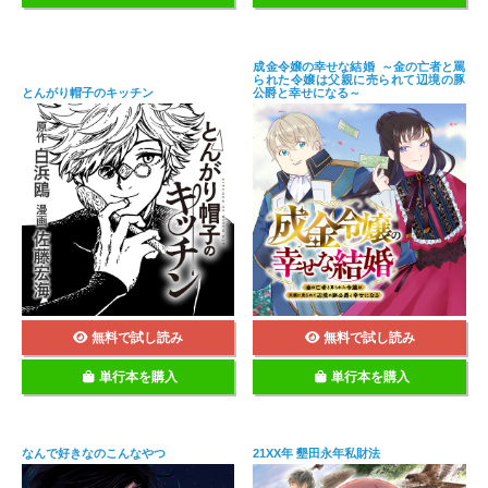
成金令嬢の幸せな結婚 ～金の亡者と罵
られた令嬢は父親に売られて辺境の豚
とんがり帽子のキッチン
公爵と幸せになる～
無料で試し読み
無料で試し読み
単行本を購入
単行本を購入
なんで好きなのこんなやつ
21XX年 墾田永年私財法