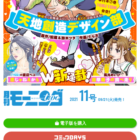
11
号
2021
09/21(火)発売！
電子版を購入