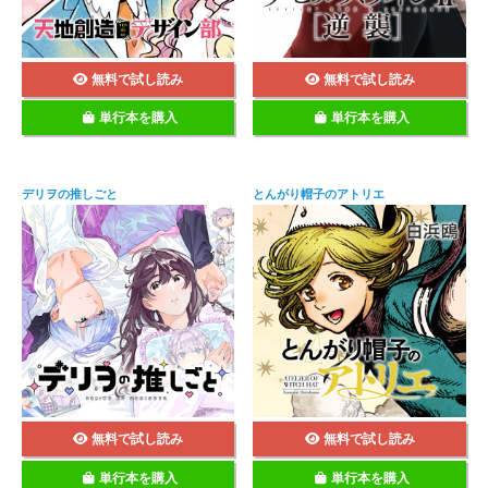
無料で試し読み
無料で試し読み
単行本を購入
単行本を購入
デリヲの推しごと
とんがり帽子のアトリエ
無料で試し読み
無料で試し読み
単行本を購入
単行本を購入