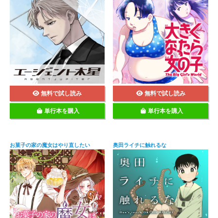
無料で試し読み
無料で試し読み
単行本を購入
単行本を購入
お菓子の家の魔女はやり直したい
奥田ライチに触れるな